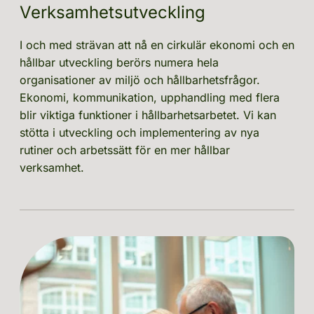
Verksamhetsutveckling
I och med strävan att nå en cirkulär ekonomi och en 
hållbar utveckling berörs numera hela 
organisationer av miljö och hållbarhetsfrågor. 
Ekonomi, kommunikation, upphandling med flera 
blir viktiga funktioner i hållbarhetsarbetet. Vi kan 
stötta i utveckling och implementering av nya 
rutiner och arbetssätt för en mer hållbar 
verksamhet.