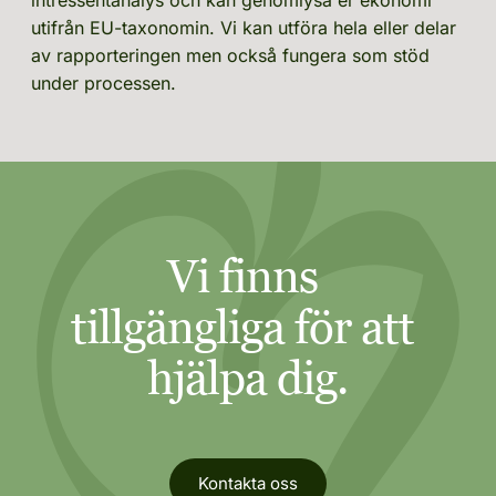
utifrån EU-taxonomin. Vi ka
n utföra hela eller delar 
av rapporteringen men också fungera som stöd 
under processen.
Vi finns 
tillgängliga för att 
hjälpa dig.
Kontakta oss