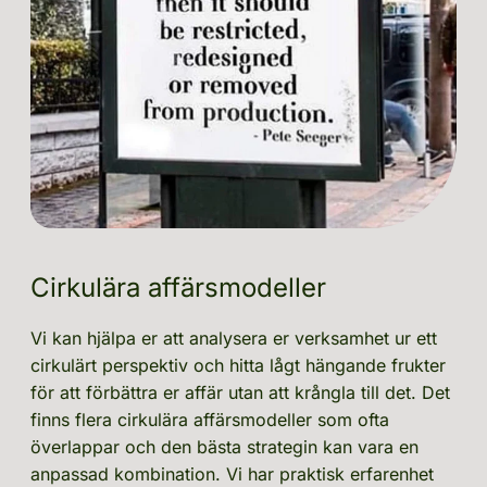
Cirkulära affärsmodeller
Vi kan hjälpa er att analysera er verksamhet ur ett 
cirkulärt perspektiv och hitta lågt hängande frukter 
för att förbättra er affär utan att krångla till det. Det 
finns flera cirkulära affärsmodeller som ofta 
överlappar och den bästa strategin kan vara en 
anpassad kombination. Vi har praktisk erfarenhet 