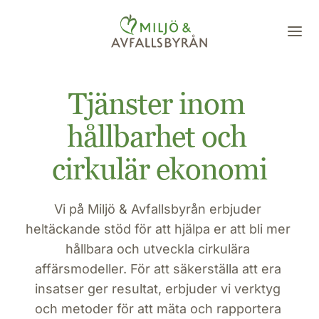
Tjänster inom 
hållbarhet och 
cirkulär ekonomi
Vi på Miljö & Avfallsbyrån erbjuder 
heltäckande stöd för att hjälpa er att bli mer 
hållbara och utveckla cirkulära 
affärsmodeller. För att säkerställa att era 
insatser ger resultat, erbjuder vi verktyg 
och metoder för att mäta och rapportera 