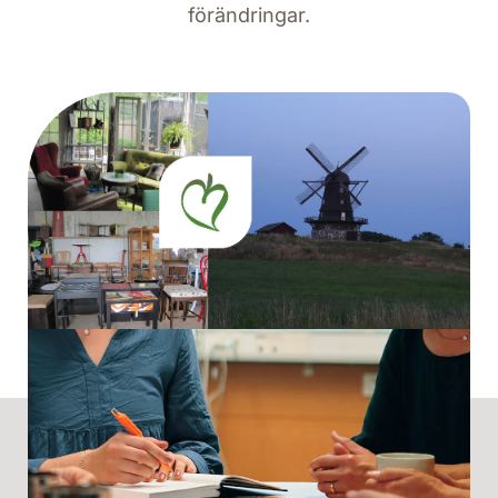
förändringar.