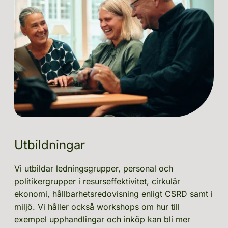
Utbildningar
Vi utbildar ledningsgrupper, personal och 
politikergrupper i resurseffektivitet, cirkulär 
ekonomi, hållbarhetsredovisning enligt CSRD samt i 
miljö. Vi håller också workshops om hur till 
exempel upphandlingar och inköp kan bli mer 