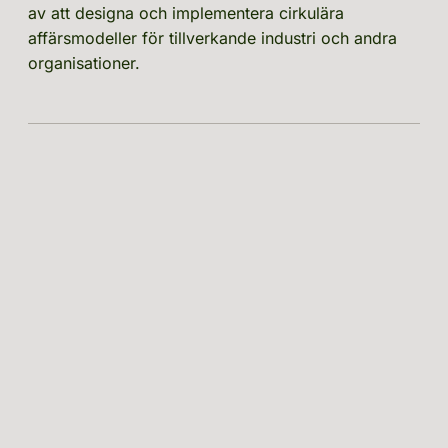
av att designa och implementera cirkulära 
affärsmodeller för tillverkande industri och andra 
organisationer. 