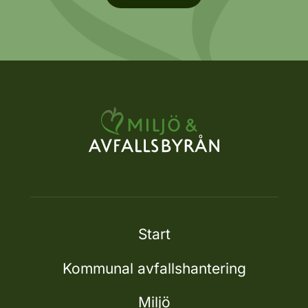
Start
Kommunal avfallshantering
Miljö