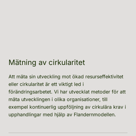
Mätning av cirkularitet
Att mäta sin utveckling mot ökad resurseffektivitet 
eller cirkularitet är ett viktigt led i 
förändringsarbetet. Vi har utvecklat metoder för att 
mäta utvecklingen i olika organisationer, till 
exempel kontinuerlig uppföljning av cirkulära krav i 
upphandlingar med hjälp av Flandernmodellen.