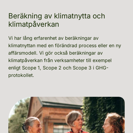
Beräkning av klimatnytta och 
klimatpåverkan
Vi har lång erfarenhet av beräkningar av 
klimatnyttan med en förändrad process eller en ny 
affärsmodell. Vi gör också beräkningar av 
klimatpåverkan från verksamheter till exempel 
enligt Scope 1, Scope 2 och Scope 3 i GHG-
protokollet.