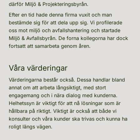
därför Miljö & Projekteringsbyrån.
Efter en tid hade denna firma vuxit och man 
bestämde sig för att dela upp sig. Vi profilerade 
oss mot miljö och avfallshantering och startade 
Miljö & Avfallsbyrån. De forna kollegorna har dock 
fortsatt att samarbeta genom åren.
Våra värderingar
Värderingarna består också. Dessa handlar bland 
annat om att arbeta långsiktigt, med stort 
engagemang och i nära dialog med kunderna. 
Helhetssyn är viktigt för att nå lösningar som är 
hållbara på riktigt. Viktigt är också att både vi 
konsulter och våra kunder ska trivas och kunna ha 
roligt längs vägen.