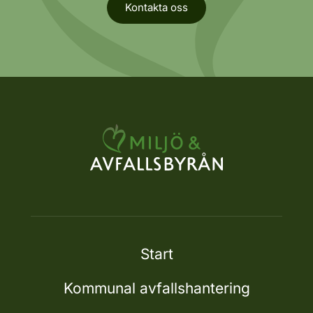
Kontakta oss
Start
Kommunal avfallshantering