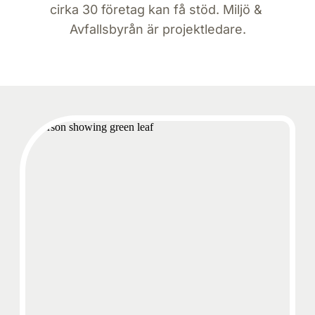
cirka 30 företag kan få stöd. Miljö & 
Avfallsbyrån är projektledare.