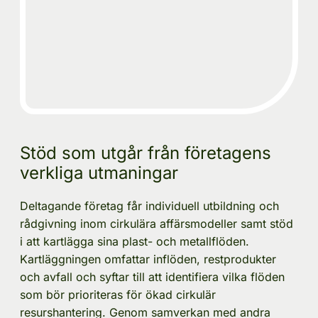
Stöd som utgår från företagens 
verkliga utmaningar
Deltagande företag får individuell utbildning och 
rådgivning inom cirkulära affärsmodeller samt stöd 
i att kartlägga sina plast- och metallflöden. 
Kartläggningen omfattar inflöden, restprodukter 
och avfall och syftar till att identifiera vilka flöden 
som bör prioriteras för ökad cirkulär 
resurshantering. Genom samverkan med andra 