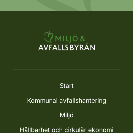
Start
Kommunal avfallshantering
Miljö
Hållbarhet och cirkulär ekonomi