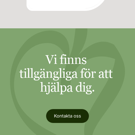
Vi finns 
tillgängliga för att 
hjälpa dig.
Kontakta oss